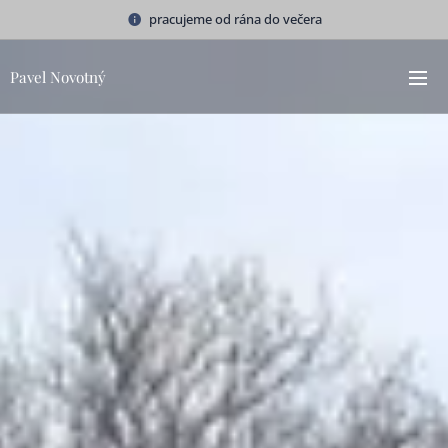
pracujeme od rána do večera
Pavel Novotný