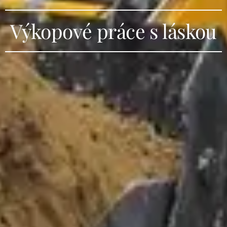
Výkopové práce s láskou